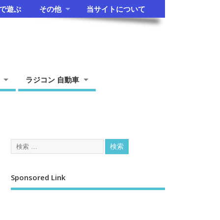
で遊ぶ
その他
当サイトについて
ラジコン 自動車
Sponsored Link