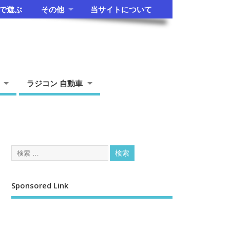
で遊ぶ
その他
当サイトについて
ラジコン 自動車
Sponsored Link