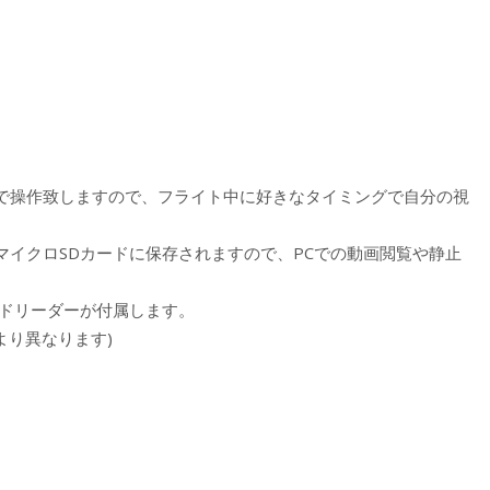
で操作致しますので、フライト中に好きなタイミングで自分の視
イクロSDカードに保存されますので、PCでの動画閲覧や静止
ードリーダーが付属します。
より異なります)