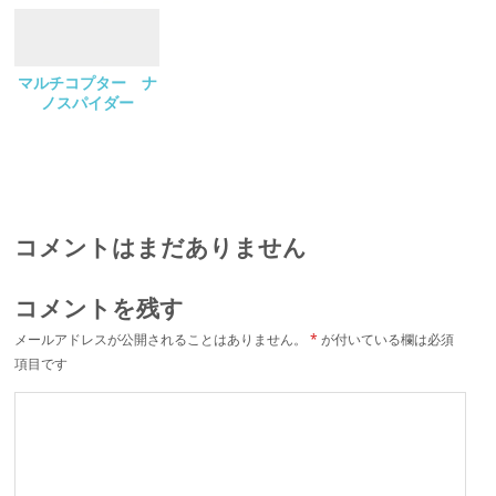
マルチコプター ナ
ノスパイダー
コメントはまだありません
コメントを残す
メールアドレスが公開されることはありません。
*
が付いている欄は必須
項目です