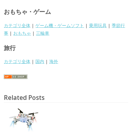
おもちゃ・ゲーム
カテゴリ全体
|
ゲーム機・ゲームソフト
|
乗用玩具
|
季節行
事
|
おもちゃ
|
三輪車
旅行
カテゴリ全体
|
国内
|
海外
Related Posts