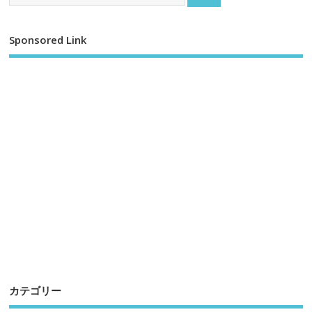
Sponsored Link
カテゴリー