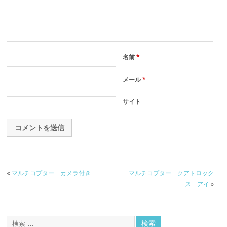
名前
*
メール
*
サイト
«
マルチコプター カメラ付き
マルチコプター クアトロック
ス アイ
»