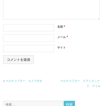
名前
*
メール
*
サイト
«
マルチコプター カメラ付き
マルチコプター クアトロック
ス アイ
»