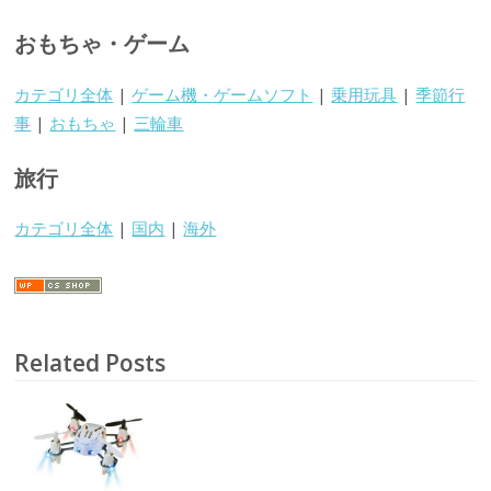
おもちゃ・ゲーム
カテゴリ全体
|
ゲーム機・ゲームソフト
|
乗用玩具
|
季節行
事
|
おもちゃ
|
三輪車
旅行
カテゴリ全体
|
国内
|
海外
Related Posts