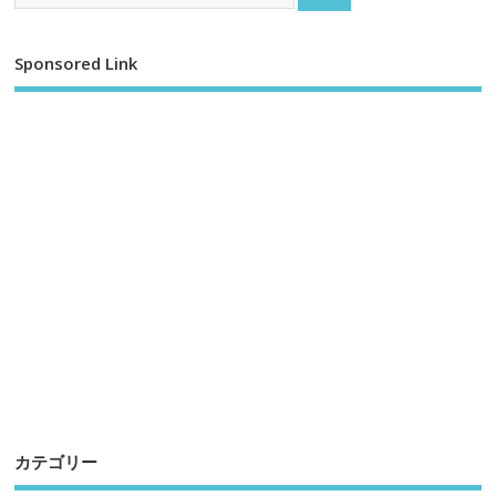
Sponsored Link
カテゴリー