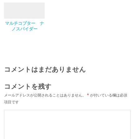
マルチコプター ナ
ノスパイダー
コメントはまだありません
コメントを残す
メールアドレスが公開されることはありません。
*
が付いている欄は必須
項目です