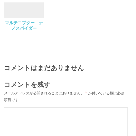
マルチコプター ナ
ノスパイダー
コメントはまだありません
コメントを残す
メールアドレスが公開されることはありません。
*
が付いている欄は必須
項目です