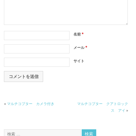
名前
*
メール
*
サイト
«
マルチコプター カメラ付き
マルチコプター クアトロック
ス アイ
»