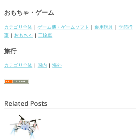
おもちゃ・ゲーム
カテゴリ全体
|
ゲーム機・ゲームソフト
|
乗用玩具
|
季節行
事
|
おもちゃ
|
三輪車
旅行
カテゴリ全体
|
国内
|
海外
Related Posts