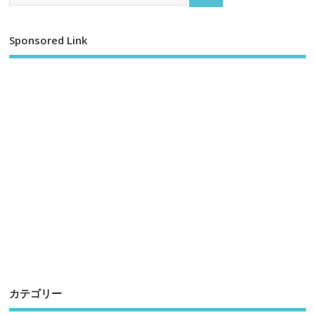
Sponsored Link
カテゴリー