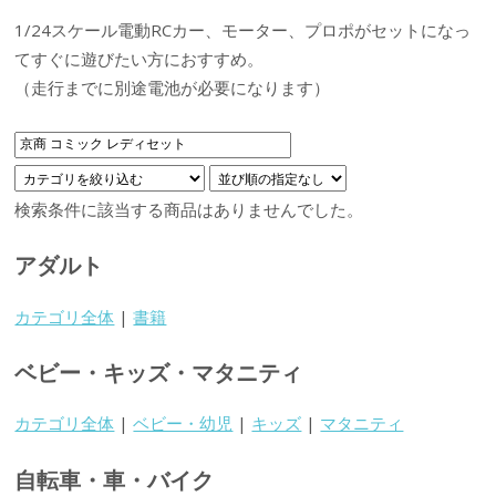
1/24スケール電動RCカー、モーター、プロポがセットになっ
てすぐに遊びたい方におすすめ。
（走行までに別途電池が必要になります）
検索条件に該当する商品はありませんでした。
アダルト
カテゴリ全体
|
書籍
ベビー・キッズ・マタニティ
カテゴリ全体
|
ベビー・幼児
|
キッズ
|
マタニティ
自転車・車・バイク