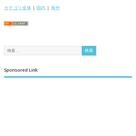
カテゴリ全体
|
国内
|
海外
Sponsored Link