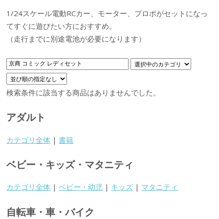
1/24スケール電動RCカー、モーター、プロポがセットになっ
てすぐに遊びたい方におすすめ。
（走行までに別途電池が必要になります）
検索条件に該当する商品はありませんでした。
アダルト
カテゴリ全体
|
書籍
ベビー・キッズ・マタニティ
カテゴリ全体
|
ベビー・幼児
|
キッズ
|
マタニティ
自転車・車・バイク