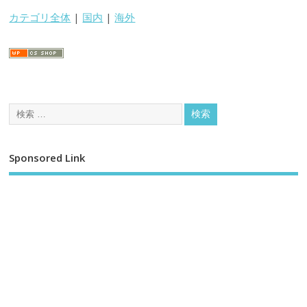
カテゴリ全体
|
国内
|
海外
Sponsored Link