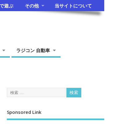
で遊ぶ
その他
当サイトについて
ラジコン 自動車
Sponsored Link