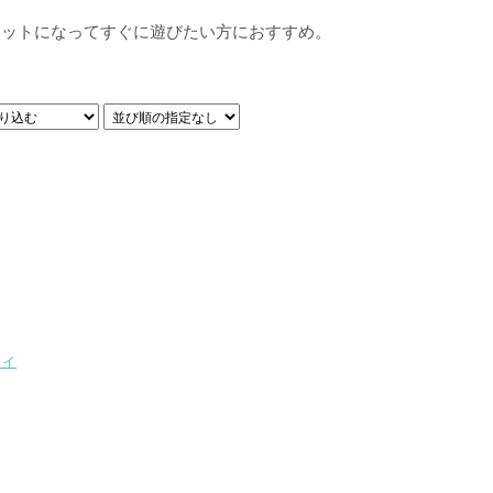
がセットになってすぐに遊びたい方におすすめ。
ィ